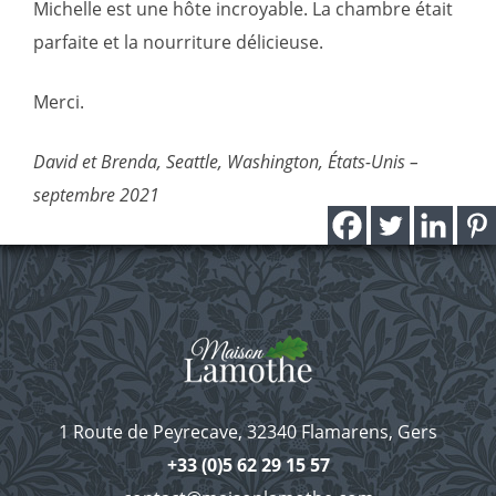
Michelle est une hôte incroyable. La chambre était
parfaite et la nourriture délicieuse.
Merci.
David et Brenda, Seattle, Washington, États-Unis –
septembre 2021
1 Route de Peyrecave, 32340 Flamarens, Gers
+33 (0)5 62 29 15 57